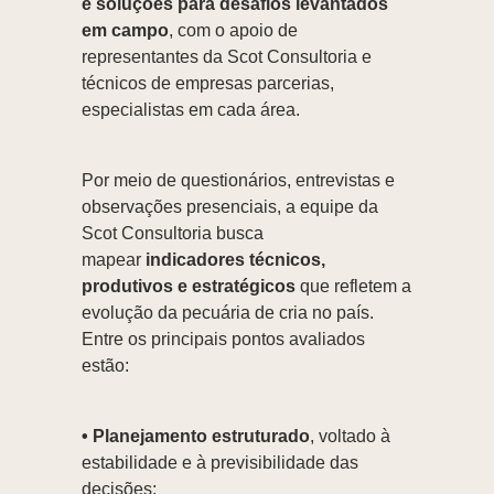
e soluções para desafios levantados
em campo
, com o apoio de
representantes da Scot Consultoria e
técnicos de empresas parcerias,
especialistas em cada área.
Por meio de questionários, entrevistas e
observações presenciais, a equipe da
Scot Consultoria busca
mapear
indicadores técnicos,
produtivos e estratégicos
que refletem a
evolução da pecuária de cria no país.
Entre os principais pontos avaliados
estão:
• Planejamento estruturado
, voltado à
estabilidade e à previsibilidade das
decisões;