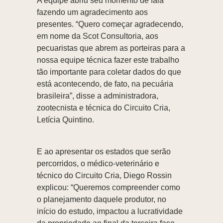
A equipe abriu seu momento de fala
fazendo um agradecimento aos
presentes. “Quero começar agradecendo,
em nome da Scot Consultoria, aos
pecuaristas que abrem as porteiras para a
nossa equipe técnica fazer este trabalho
tão importante para coletar dados do que
está acontecendo, de fato, na pecuária
brasileira”, disse a administradora,
zootecnista e técnica do Circuito Cria,
Letícia Quintino.
E ao apresentar os estados que serão
percorridos, o médico-veterinário e
técnico do Circuito Cria, Diego Rossin
explicou: “Queremos compreender como
o planejamento daquele produtor, no
início do estudo, impactou a lucratividade