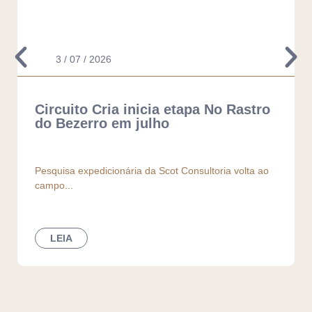
3 / 07 / 2026
Circuito Cria inicia etapa No Rastro
do Bezerro em julho
Pesquisa expedicionária da Scot Consultoria volta ao
campo...
LEIA