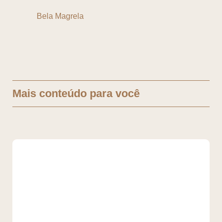
Bela Magrela
Mais conteúdo para você