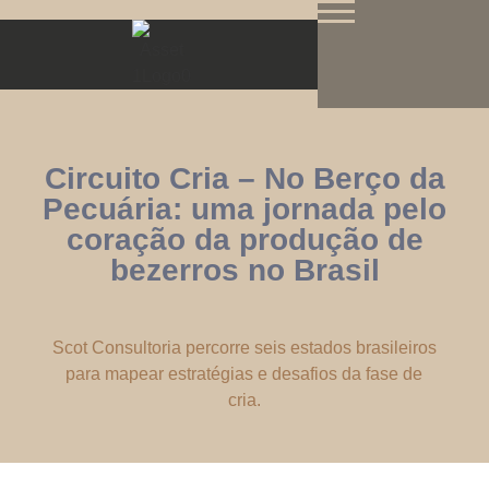
Circuito Cria – No Berço da
Pecuária: uma jornada pelo
coração da produção de
bezerros no Brasil
Scot Consultoria percorre seis estados brasileiros
para mapear estratégias e desafios da fase de
cria.