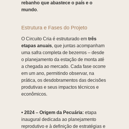
rebanho que abastece o país e o
mundo
.
Estrutura e Fases do Projeto
O Circuito Cria é estruturado em
três
etapas anuais
, que juntas acompanham
uma safra completa de bezerros – desde
o planejamento da estação de monta até
a chegada ao mercado. Cada fase ocorre
em um ano, permitindo observar, na
prática, os desdobramentos das decisões
produtivas e seus impactos técnicos e
econômicos.
• 2024 – Origem da Pecuária:
etapa
inaugural dedicada ao planejamento
reprodutivo e à definição de estratégias e