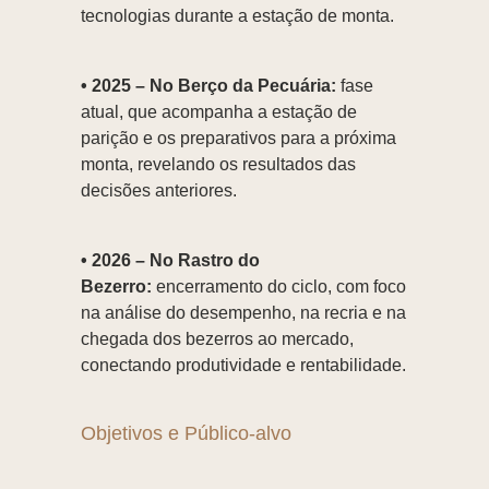
tecnologias durante a estação de monta.
• 2025 – No Berço da Pecuária:
fase
atual, que acompanha a estação de
parição e os preparativos para a próxima
monta, revelando os resultados das
decisões anteriores.
• 2026 – No Rastro do
Bezerro:
encerramento do ciclo, com foco
na análise do desempenho, na recria e na
chegada dos bezerros ao mercado,
conectando produtividade e rentabilidade.
Objetivos e Público-alvo