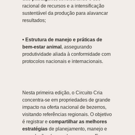
racional de recursos e a intensificação
sustentável da produção para alavancar
resultados;
• Estrutura de manejo e práticas de
bem-estar animal
, assegurando
produtividade aliada à conformidade com
protocolos nacionais e internacionais.
Nesta primeira edição, o Circuito Cria
concentra-se em propriedades de grande
impacto na oferta nacional de bezerros,
visitando referências regionais. O objetivo
é registrar e
compartilhar as melhores
estratégias
de planejamento, manejo e