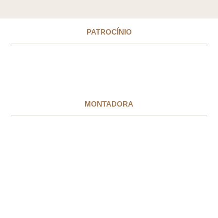
PATROCÍNIO
MONTADORA