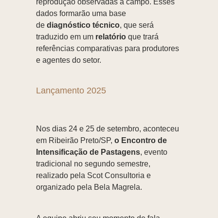
reprodução observadas a campo. Esses
dados formarão uma base
de
diagnóstico técnico
, que será
traduzido em um
relatório
que trará
referências comparativas para produtores
e agentes do setor.
Lançamento 2025
Nos dias 24 e 25 de setembro, aconteceu
em Ribeirão Preto/SP,
o Encontro de
Intensificação de Pastagens
, evento
tradicional no segundo semestre,
realizado pela Scot Consultoria e
organizado pela Bela Magrela.