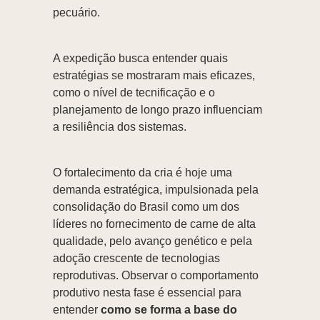
pecuário.
A expedição busca entender quais
estratégias se mostraram mais eficazes,
como o nível de tecnificação e o
planejamento de longo prazo influenciam
a resiliência dos sistemas.
O fortalecimento da cria é hoje uma
demanda estratégica, impulsionada pela
consolidação do Brasil como um dos
líderes no fornecimento de carne de alta
qualidade, pelo avanço genético e pela
adoção crescente de tecnologias
reprodutivas. Observar o comportamento
produtivo nesta fase é essencial para
entender
como se forma a base do