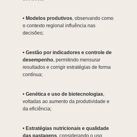
• Modelos produtivos
, observando como
o contexto regional influência nas
decisões;
• Gestão por indicadores e controle de
desempenho
, permitindo mensurar
resultados e corrigir estratégias de forma
contínua;
• Genética e uso de biotecnologias
,
voltadas ao aumento da produtividade e
da eficiência;
• Estratégias nutricionais e qualidade
das pastagens
, considerando o uso