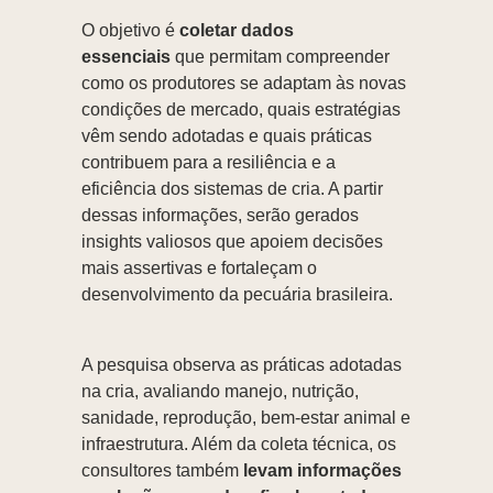
O objetivo é
coletar dados
essenciais
que permitam compreender
como os produtores se adaptam às novas
condições de mercado, quais estratégias
vêm sendo adotadas e quais práticas
contribuem para a resiliência e a
eficiência dos sistemas de cria. A partir
dessas informações, serão gerados
insights valiosos que apoiem decisões
mais assertivas e fortaleçam o
desenvolvimento da pecuária brasileira.
A pesquisa observa as práticas adotadas
na cria, avaliando manejo, nutrição,
sanidade, reprodução, bem-estar animal e
infraestrutura. Além da coleta técnica, os
consultores também
levam informações