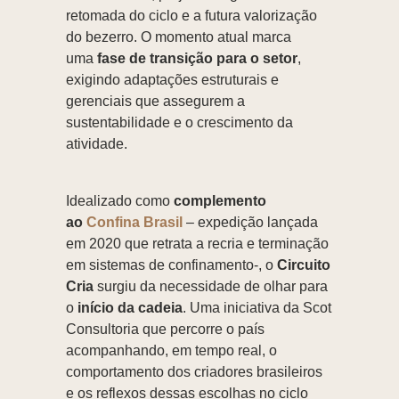
retomada do ciclo e a futura valorização
do bezerro. O momento atual marca
uma
fase de transição para o setor
,
exigindo adaptações estruturais e
gerenciais que assegurem a
sustentabilidade e o crescimento da
atividade.
Idealizado como
complemento
ao
Confina Brasil
– expedição lançada
em 2020 que retrata a recria e terminação
em sistemas de confinamento-, o
Circuito
Cria
surgiu da necessidade de olhar para
o
início da cadeia
. Uma iniciativa da Scot
Consultoria que percorre o país
acompanhando, em tempo real, o
comportamento dos criadores brasileiros
e os reflexos dessas escolhas no ciclo