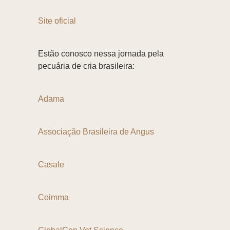
Site oficial
Estão conosco nessa jornada pela
pecuária de cria brasileira:
Adama
Associação Brasileira de Angus
Casale
Coimma