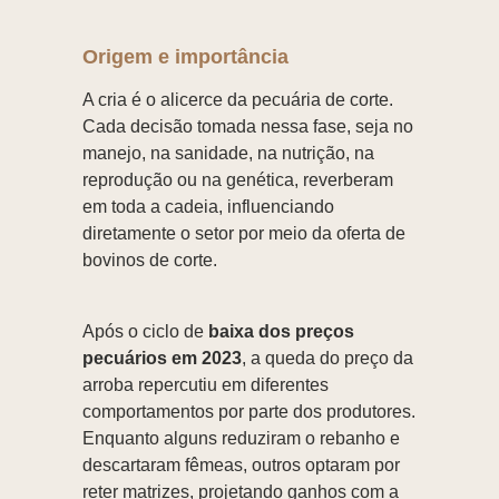
Origem e importância
A cria é o alicerce da pecuária de corte.
Cada decisão tomada nessa fase, seja no
manejo, na sanidade, na nutrição, na
reprodução ou na genética, reverberam
em toda a cadeia, influenciando
diretamente o setor por meio da oferta de
bovinos de corte.
Após o ciclo de
baixa dos preços
pecuários em 2023
, a queda do preço da
arroba repercutiu em diferentes
comportamentos por parte dos produtores.
Enquanto alguns reduziram o rebanho e
descartaram fêmeas, outros optaram por
reter matrizes, projetando ganhos com a