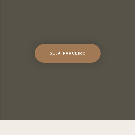
SEJA PARCEIRO